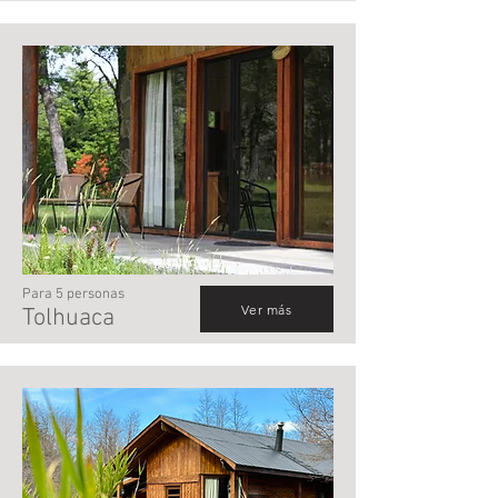
Para 5 personas
Ver más
Tolhuaca